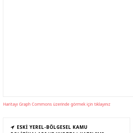
Haritayı Graph Commons üzerinde görmek için tıklayınız
ESKI YEREL-BÖLGESEL KAMU