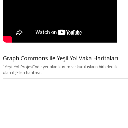
Graph Commons ile Yeşil Yol Vaka Haritaları
"Yeşil Yol Projesi"nde yer alan kurum ve kuruluşların birbirleri ile
olan ilişkileri haritası...