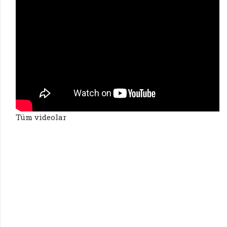
Tüm videolar