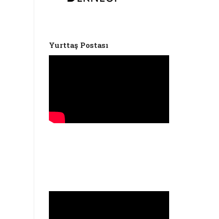
Yurttaş Postası