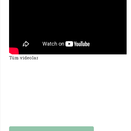
Tüm videolar