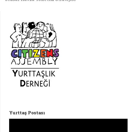
Yurttaş Postası