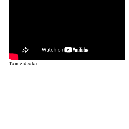
Tüm videolar