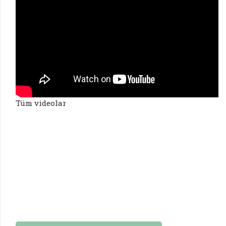
Tüm videolar